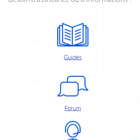
Guides
Forum